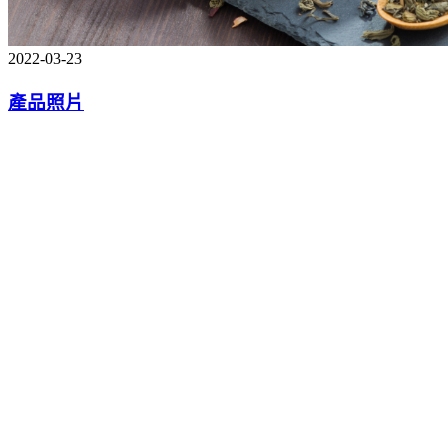
2022-03-23
產品照片